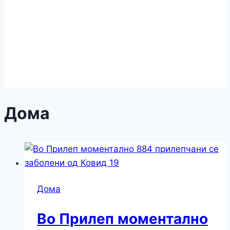
Дома
Дома
Во Прилеп моментално