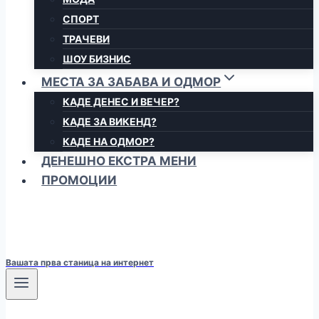
СПОРТ
ТРАЧЕВИ
ШОУ БИЗНИС
МЕСТА ЗА ЗАБАВА И ОДМОР
КАДЕ ДЕНЕС И ВЕЧЕР?
КАДЕ ЗА ВИКЕНД?
КАДЕ НА ОДМОР?
ДЕНЕШНО ЕКСТРА МЕНИ
ПРОМОЦИИ
Вашата прва станица на интернет