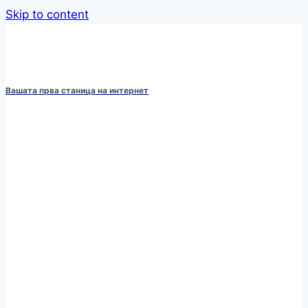
Skip to content
Вашата прва станица на интернет