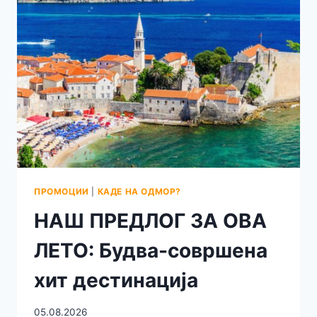
ПРОМОЦИИ
|
КАДЕ НА ОДМОР?
НАШ ПРЕДЛОГ ЗА ОВА
ЛЕТО: Будва-совршена
хит дестинација
05.08.2026