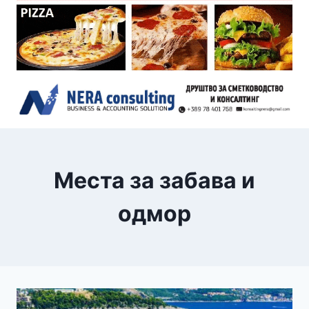
Места за забава и
одмор