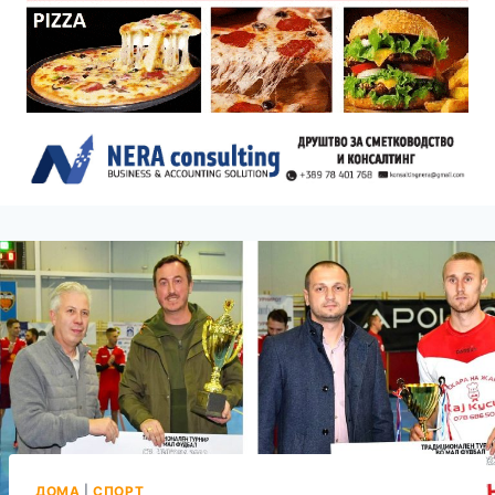
ДОМА
|
СПОРТ