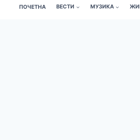
ПОЧЕТНА
ВЕСТИ
МУЗИКА
ЖИ