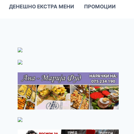
ДЕНЕШНО ЕКСТРА МЕНИ
ПРОМОЦИИ