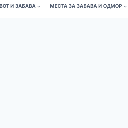
ВОТ И ЗАБАВА
МЕСТА ЗА ЗАБАВА И ОДМОР