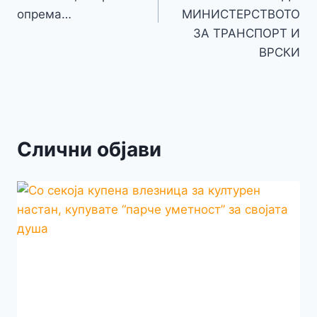
опрема…
МИНИСТЕРСТВОТО
ЗА ТРАНСПОРТ И
ВРСКИ
Слични објави