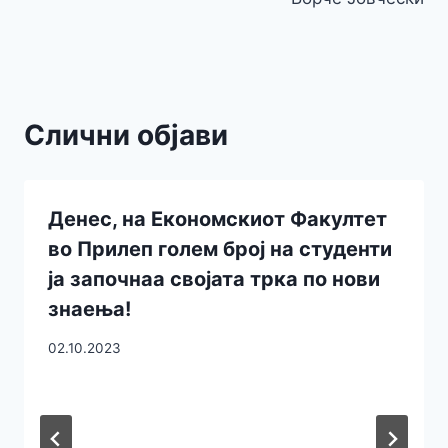
Слични објави
Денес, на Економскиот Факултет
во Прилеп голем број на студенти
ја започнаа својата трка по нови
знаења!
02.10.2023