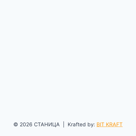
© 2026 СТАНИЦА | Krafted by:
BIT KRAFT