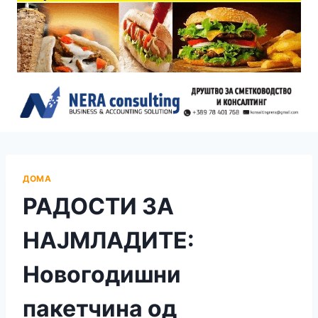
ДОМА
РАДОСТИ ЗА
НАЈМЛАДИТЕ:
Новогодишни
пакетчина од