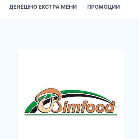
ДЕНЕШНО ЕКСТРА МЕНИ
ПРОМОЦИИ