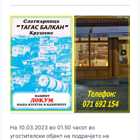
На 10.03.2023 во 01.50 часот во
угостителски објект на подрачјето на