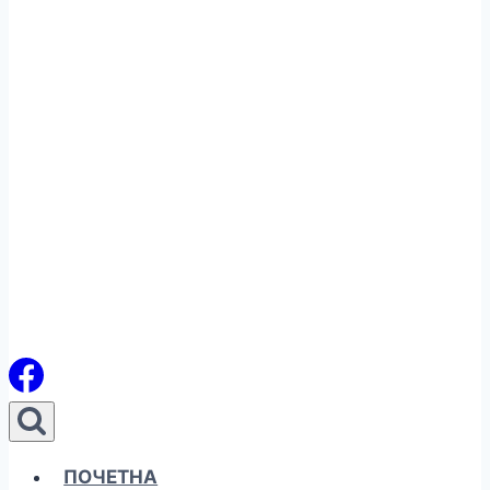
ПОЧЕТНА