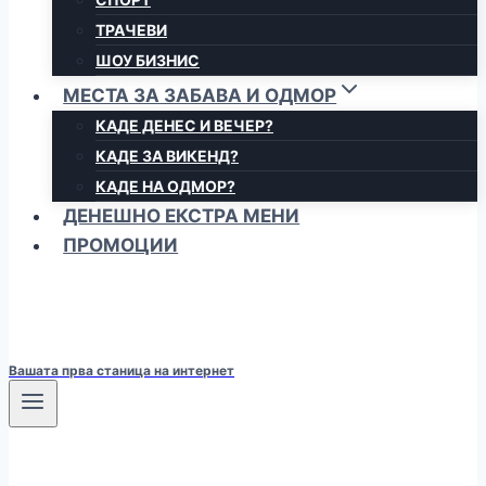
ТРАЧЕВИ
ШОУ БИЗНИС
МЕСТА ЗА ЗАБАВА И ОДМОР
КАДЕ ДЕНЕС И ВЕЧЕР?
КАДЕ ЗА ВИКЕНД?
КАДЕ НА ОДМОР?
ДЕНЕШНО ЕКСТРА МЕНИ
ПРОМОЦИИ
Вашата прва станица на интернет