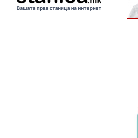
Вашата прва станица на интернет