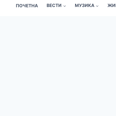
ПОЧЕТНА
ВЕСТИ
МУЗИКА
ЖИ