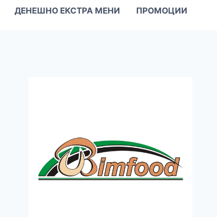
ДЕНЕШНО ЕКСТРА МЕНИ
ПРОМОЦИИ