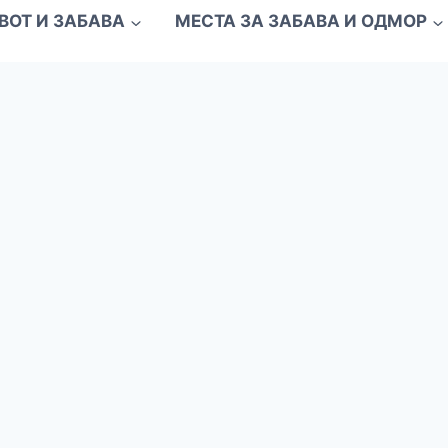
ВОТ И ЗАБАВА
МЕСТА ЗА ЗАБАВА И ОДМОР