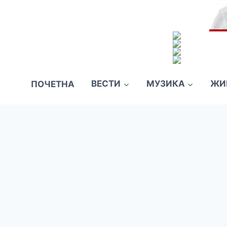
ПОЧЕТНА
ВЕСТИ
МУЗИКА
ЖИ