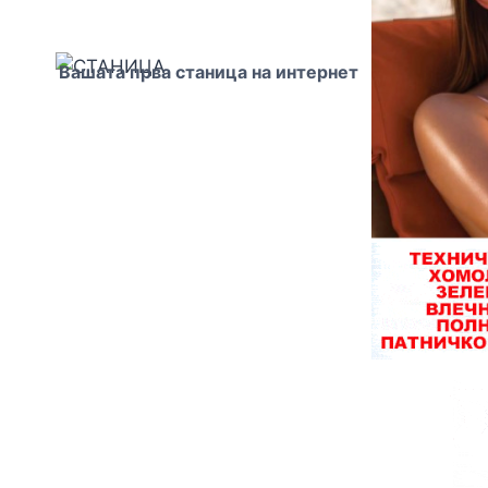
Вашата прва станица на интернет