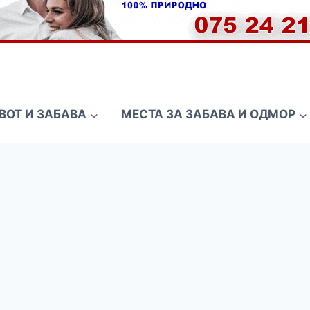
ВОТ И ЗАБАВА
МЕСТА ЗА ЗАБАВА И ОДМОР