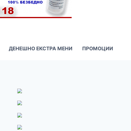
ДЕНЕШНО ЕКСТРА МЕНИ
ПРОМОЦИИ