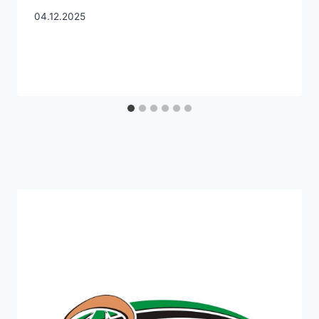
04.12.2025