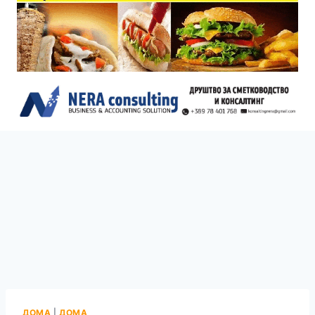
ДОМА
|
ДОМА