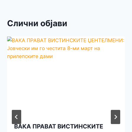
Слични објави
ВАКА ПРАВАТ ВИСТИНСКИТЕ