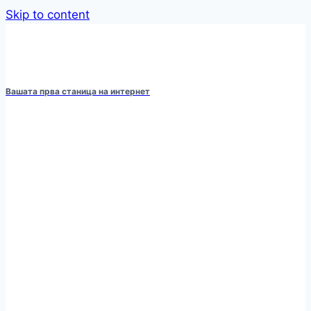
Skip to content
Вашата прва станица на интернет