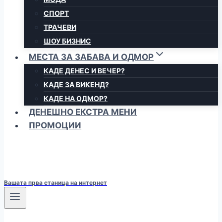
СПОРТ
ТРАЧЕВИ
ШОУ БИЗНИС
МЕСТА ЗА ЗАБАВА И ОДМОР
КАДЕ ДЕНЕС И ВЕЧЕР?
КАДЕ ЗА ВИКЕНД?
КАДЕ НА ОДМОР?
ДЕНЕШНО ЕКСТРА МЕНИ
ПРОМОЦИИ
Вашата прва станица на интернет