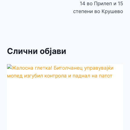
14 во Прилеп и 15
степени во Крушево
Слични објави