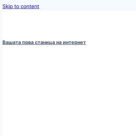
Skip to content
Вашата прва станица на интернет