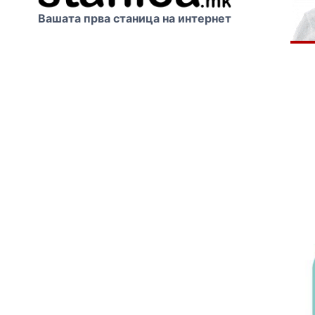
Вашата прва станица на интернет