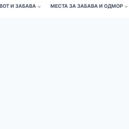
ВОТ И ЗАБАВА
МЕСТА ЗА ЗАБАВА И ОДМОР