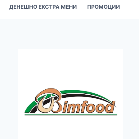
ДЕНЕШНО ЕКСТРА МЕНИ
ПРОМОЦИИ