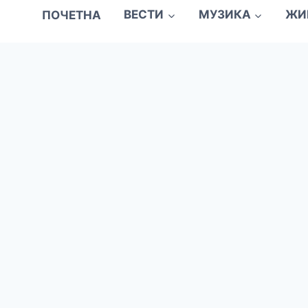
ПОЧЕТНА
ВЕСТИ
МУЗИКА
ЖИ