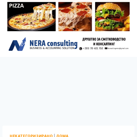
НЕКАТЕГОРИЗИРАНО
|
ДОМА