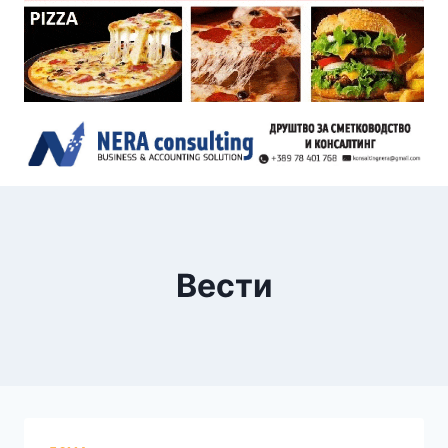
Вести