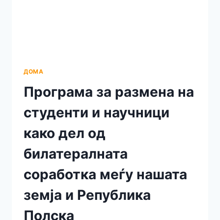
ДОМА
Програма за размена на
студенти и научници
како дел од
билатералната
соработка меѓу нашата
земја и Република
Полска