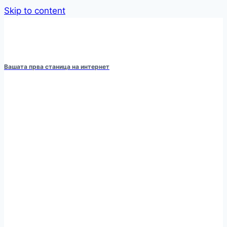
Skip to content
Вашата прва станица на интернет