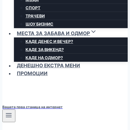
СПОРТ
ТРАЧЕВИ
ШОУ БИЗНИС
МЕСТА ЗА ЗАБАВА И ОДМОР
КАДЕ ДЕНЕС И ВЕЧЕР?
КАДЕ ЗА ВИКЕНД?
КАДЕ НА ОДМОР?
ДЕНЕШНО ЕКСТРА МЕНИ
ПРОМОЦИИ
Вашата прва станица на интернет