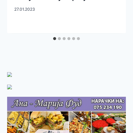
27.01.2023