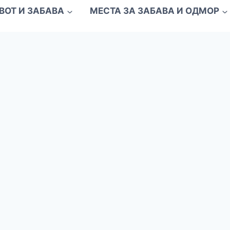
ВОТ И ЗАБАВА
МЕСТА ЗА ЗАБАВА И ОДМОР