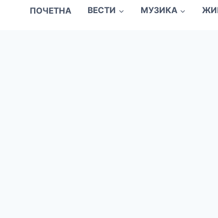
ПОЧЕТНА
ВЕСТИ
МУЗИКА
ЖИ