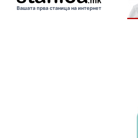
Вашата прва станица на интернет