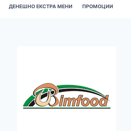
ДЕНЕШНО ЕКСТРА МЕНИ
ПРОМОЦИИ