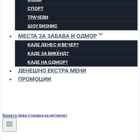
СПОРТ
ТРАЧЕВИ
ШОУ БИЗНИС
МЕСТА ЗА ЗАБАВА И ОДМОР
КАДЕ ДЕНЕС И ВЕЧЕР?
КАДЕ ЗА ВИКЕНД?
КАДЕ НА ОДМОР?
ДЕНЕШНО ЕКСТРА МЕНИ
ПРОМОЦИИ
Вашата прва станица на интернет