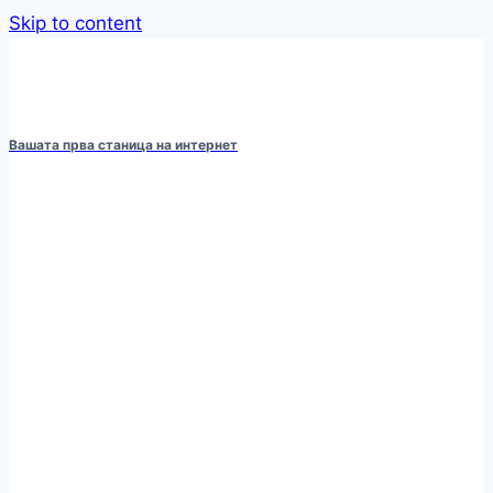
Skip to content
Вашата прва станица на интернет