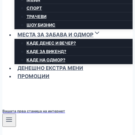
СПОРТ
ТРАЧЕВИ
ШОУ БИЗНИС
МЕСТА ЗА ЗАБАВА И ОДМОР
КАДЕ ДЕНЕС И ВЕЧЕР?
КАДЕ ЗА ВИКЕНД?
КАДЕ НА ОДМОР?
ДЕНЕШНО ЕКСТРА МЕНИ
ПРОМОЦИИ
Вашата прва станица на интернет