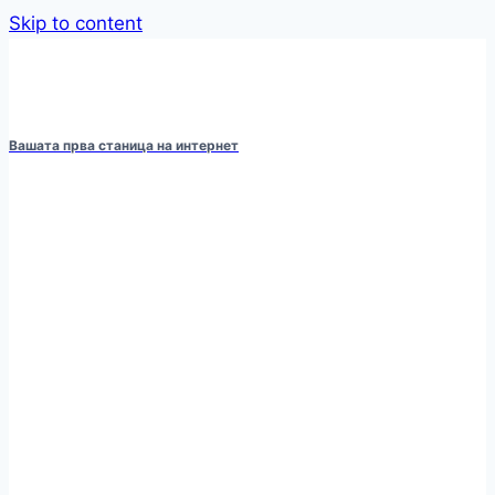
Skip to content
Вашата прва станица на интернет