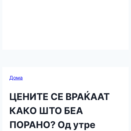
Дома
ЦЕНИТЕ СЕ ВРАЌААТ
КАКО ШТО БЕА
ПОРАНО? Од утре