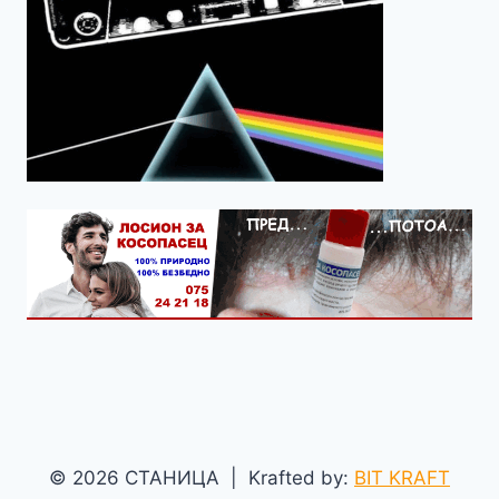
© 2026 СТАНИЦА | Krafted by:
BIT KRAFT