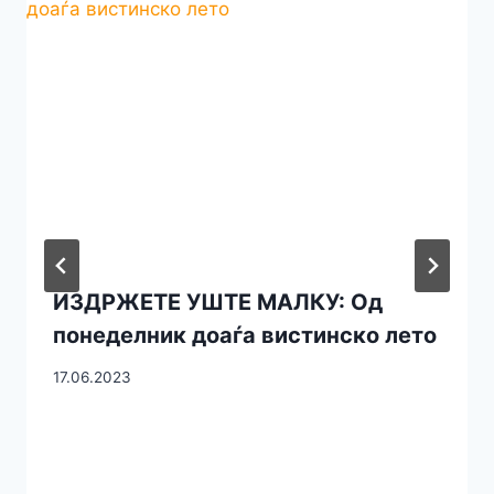
ИЗДРЖЕТЕ УШТЕ МАЛКУ: Од
понеделник доаѓа вистинско лето
17.06.2023