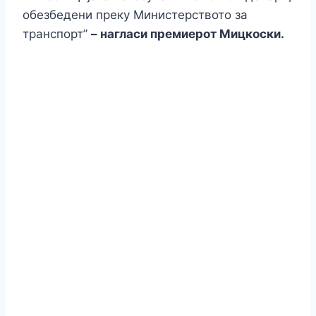
обезбедени преку Министерството за
транспорт”
– нагласи премиерот Мицкоски.