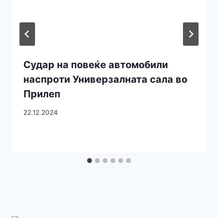
Судар на повеќе автомобили
наспроти Универзалната сала во
Прилеп
22.12.2024