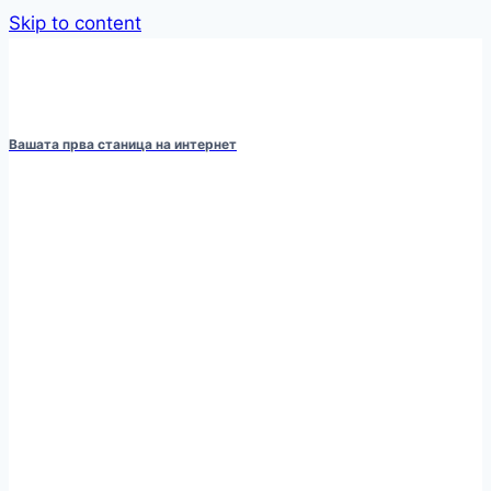
Skip to content
Вашата прва станица на интернет