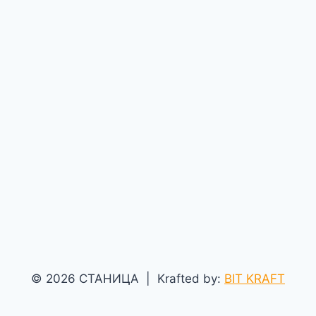
© 2026 СТАНИЦА | Krafted by:
BIT KRAFT