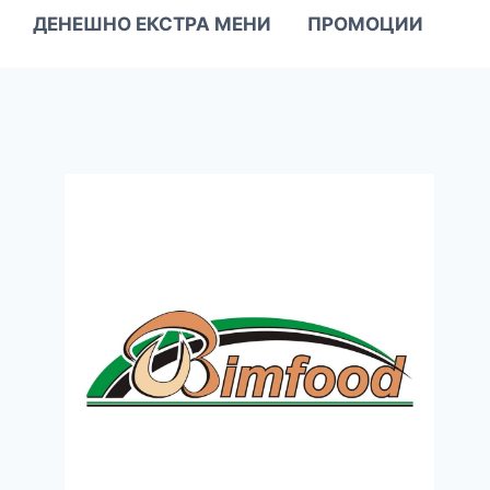
ДЕНЕШНО ЕКСТРА МЕНИ
ПРОМОЦИИ