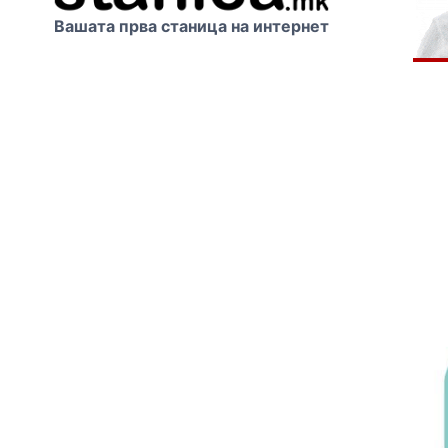
Вашата прва станица на интернет