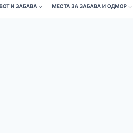
ВОТ И ЗАБАВА
МЕСТА ЗА ЗАБАВА И ОДМОР