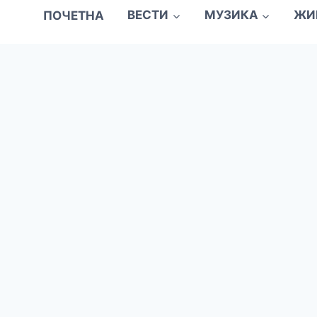
ПОЧЕТНА
ВЕСТИ
МУЗИКА
ЖИ