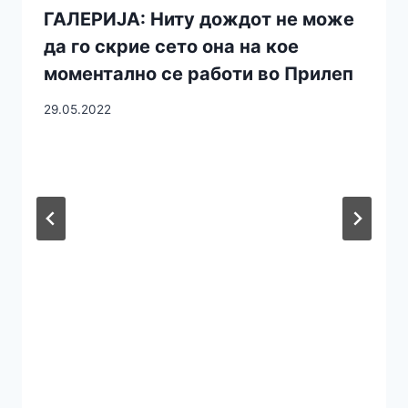
ГАЛЕРИЈА: Ниту дождот не може
да го скрие сето она на кое
моментално се работи во Прилеп
29.05.2022