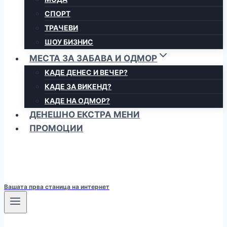
СПОРТ
ТРАЧЕВИ
ШОУ БИЗНИС
МЕСТА ЗА ЗАБАВА И ОДМОР
КАДЕ ДЕНЕС И ВЕЧЕР?
КАДЕ ЗА ВИКЕНД?
КАДЕ НА ОДМОР?
ДЕНЕШНО ЕКСТРА МЕНИ
ПРОМОЦИИ
Вашата прва станица на интернет