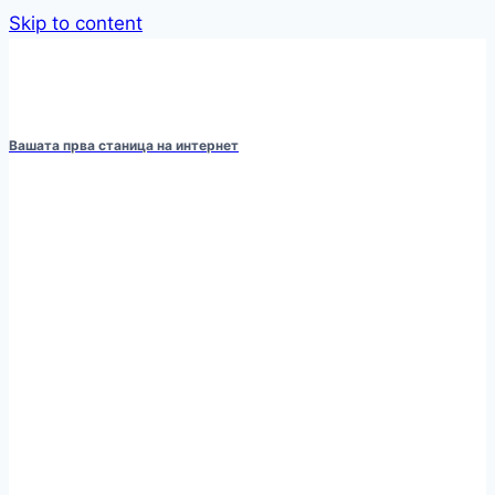
Skip to content
Вашата прва станица на интернет