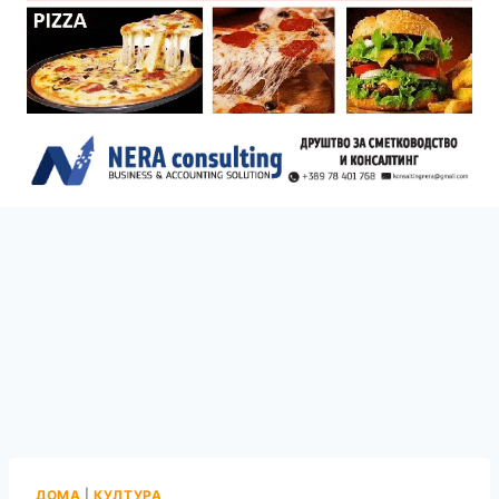
ДОМА
|
КУЛТУРА