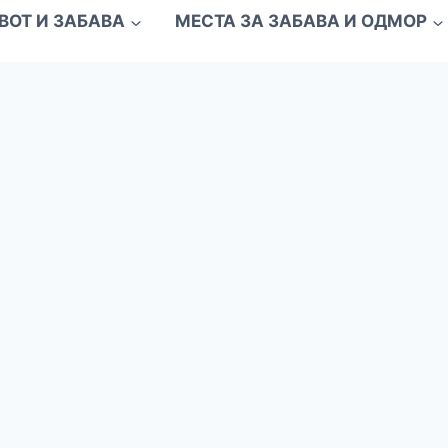
ВОТ И ЗАБАВА
МЕСТА ЗА ЗАБАВА И ОДМОР