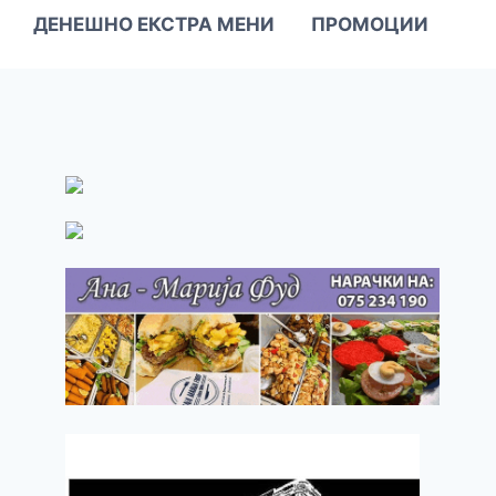
ДЕНЕШНО ЕКСТРА МЕНИ
ПРОМОЦИИ