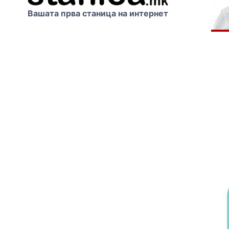
Вашата прва станица на интернет