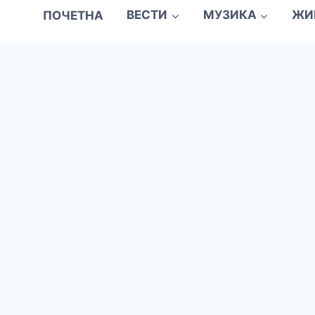
ПОЧЕТНА
ВЕСТИ
МУЗИКА
ЖИ