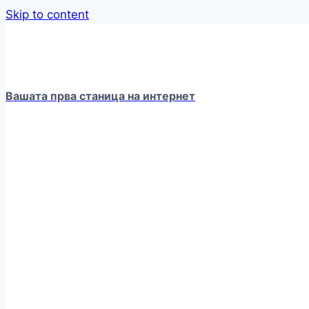
Skip to content
Вашата прва станица на интернет