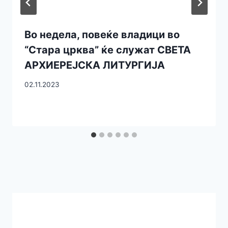
Во недела, повеќе владици во
“Стара црква” ќе служат СВЕТА
АРХИЕРЕЈСКА ЛИТУРГИЈА
02.11.2023