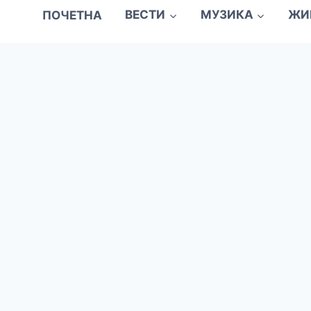
ПОЧЕТНА
ВЕСТИ
МУЗИКА
ЖИ