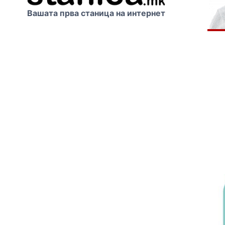
Вашата прва станица на интернет