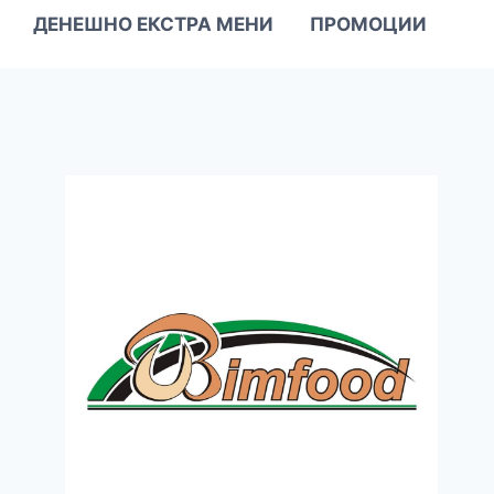
ДЕНЕШНО ЕКСТРА МЕНИ
ПРОМОЦИИ