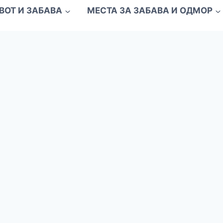
ВОТ И ЗАБАВА
МЕСТА ЗА ЗАБАВА И ОДМОР