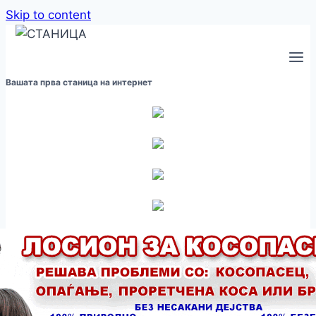
Skip to content
Вашата прва станица на интернет