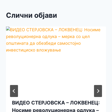
Слични објави
ВИДЕО СТЕРЈОВСКА – ЛОКВЕНЕЦ:
Носиме револуционерна одлука –