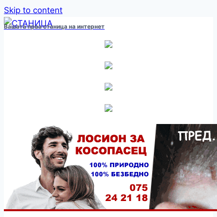
Skip to content
Вашата прва станица на интернет