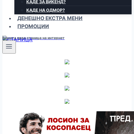
КАДЕ ЗА ВИКЕНД?
КАДЕ НА ОДМОР?
ДЕНЕШНО ЕКСТРА МЕНИ
ПРОМОЦИИ
Вашата прва станица на интернет