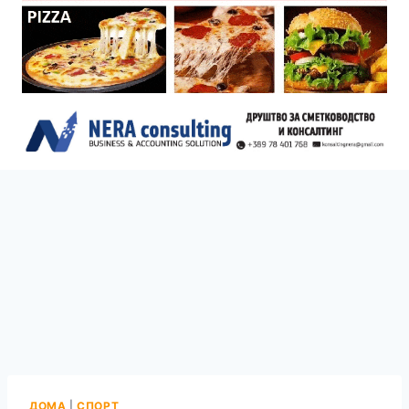
ДОМА
|
СПОРТ