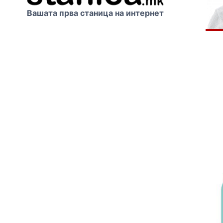
Вашата прва станица на интернет