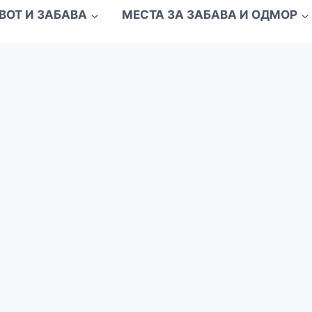
ВОТ И ЗАБАВА
МЕСТА ЗА ЗАБАВА И ОДМОР