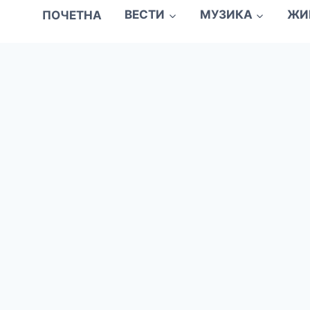
ПОЧЕТНА
ВЕСТИ
МУЗИКА
ЖИ