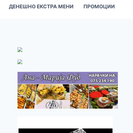
ДЕНЕШНО ЕКСТРА МЕНИ
ПРОМОЦИИ