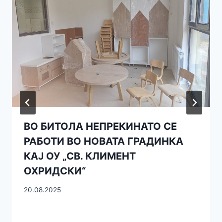
ВО БИТОЛА НЕПРЕКИНАТО СЕ
РАБОТИ ВО НОВАТА ГРАДИНКА
КАЈ ОУ „СВ. КЛИМЕНТ
ОХРИДСКИ“
20.08.2025