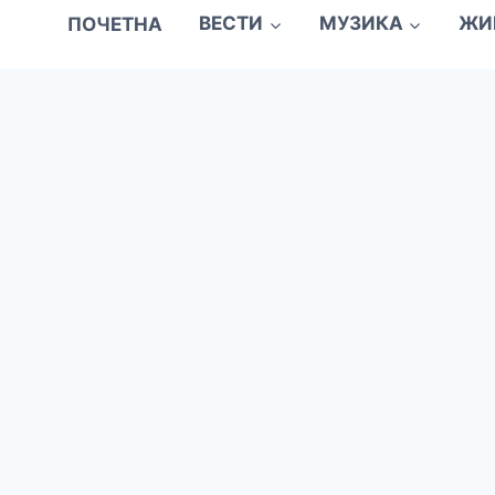
ПОЧЕТНА
ВЕСТИ
МУЗИКА
ЖИ