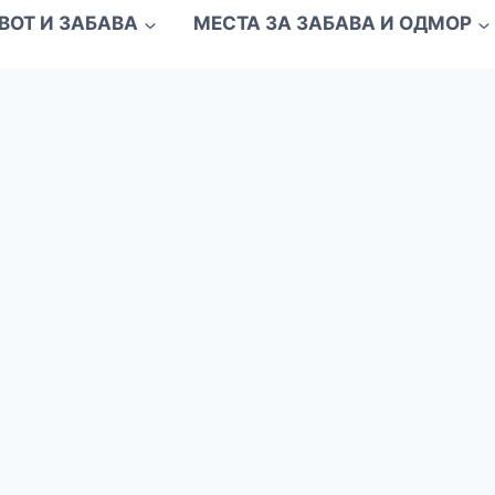
ВОТ И ЗАБАВА
МЕСТА ЗА ЗАБАВА И ОДМОР