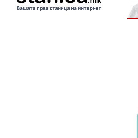
Вашата прва станица на интернет