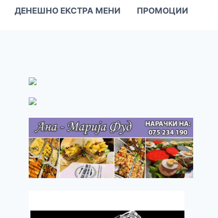
ДЕНЕШНО ЕКСТРА МЕНИ
ПРОМОЦИИ