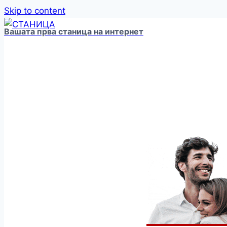
Skip to content
Вашата прва станица на интернет