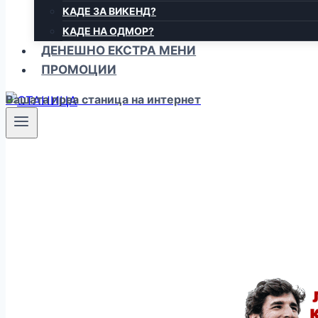
КАДЕ ЗА ВИКЕНД?
КАДЕ НА ОДМОР?
ДЕНЕШНО ЕКСТРА МЕНИ
ПРОМОЦИИ
Вашата прва станица на интернет