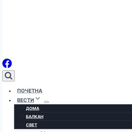
ПОЧЕТНА
ВЕСТИ
ДОМА
БАЛКАН
СВЕТ