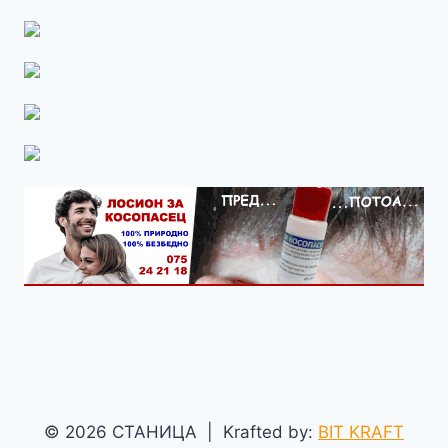
© 2026 СТАНИЦА | Krafted by:
BIT KRAFT