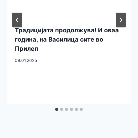
Традицијата продолжува! И оваа
година, на Василица сите во
Прилеп
09.01.2025