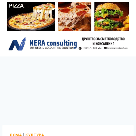
ДОМА
|
КУЛТУРА