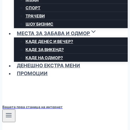
СПОРТ
ТРАЧЕВИ
ШОУ БИЗНИС
МЕСТА ЗА ЗАБАВА И ОДМОР
КАДЕ ДЕНЕС И ВЕЧЕР?
КАДЕ ЗА ВИКЕНД?
КАДЕ НА ОДМОР?
ДЕНЕШНО ЕКСТРА МЕНИ
ПРОМОЦИИ
Вашата прва станица на интернет