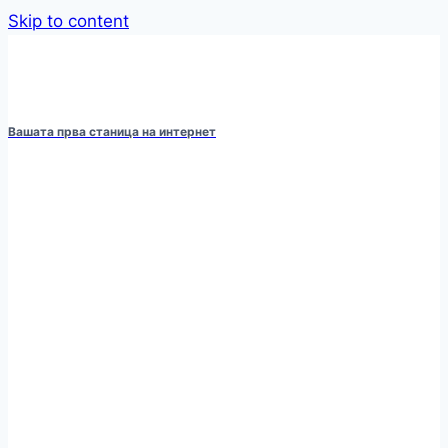
Skip to content
Вашата прва станица на интернет