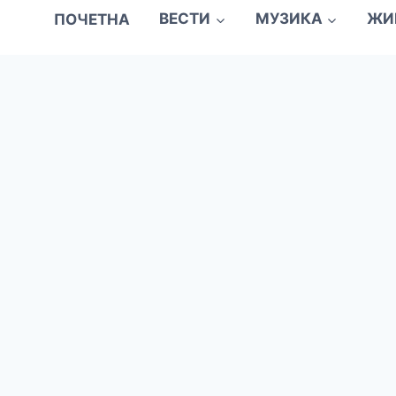
ПОЧЕТНА
ВЕСТИ
МУЗИКА
ЖИ