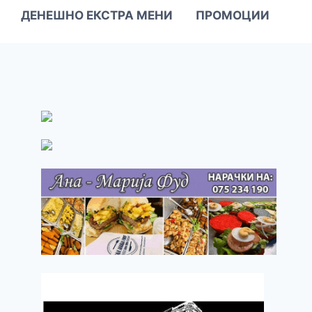
ДЕНЕШНО ЕКСТРА МЕНИ
ПРОМОЦИИ