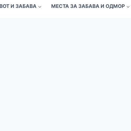
ВОТ И ЗАБАВА
МЕСТА ЗА ЗАБАВА И ОДМОР