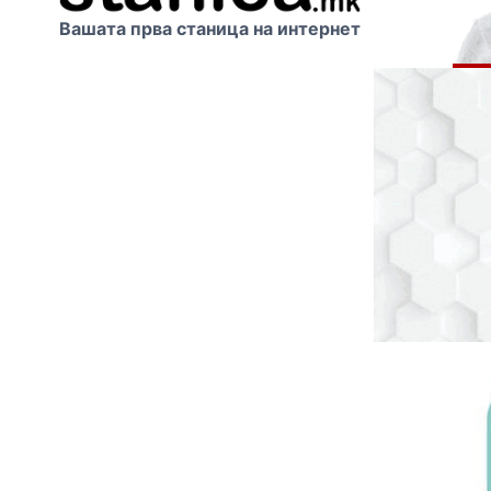
Вашата прва станица на интернет